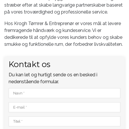
stræber efter at skabe langvarige partnerskaber baseret
på vores troværdighed og professionelle service.
Hos Krogh Tømrer & Entreprenør er vores mål at levere
fremragende håndværk og kundeservice. Vi er
dedikerede til at opfylde vores kunders behov og skabe
smukke og funktionelle rum, der forbedrer livskvaliteten.
Kontakt os
Du kan let og hurtigt sende os en besked i
nedenstående formular.