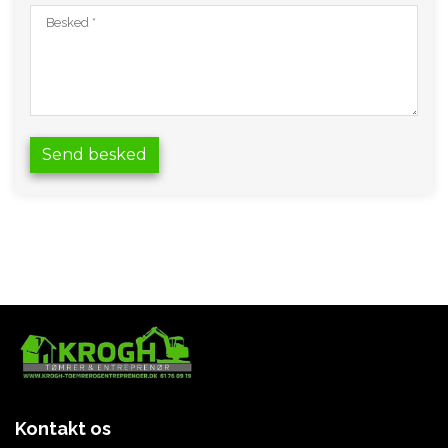
Kontakt os