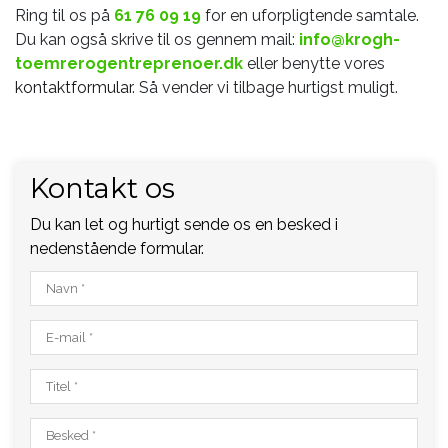
Ring til os på
61 76 09 19
for en uforpligtende samtale.
Du kan også skrive til os gennem mail:
info@krogh-
toemrerogentreprenoer.dk
eller benytte vores
kontaktformular
. Så vender vi tilbage hurtigst muligt.
Kontakt os
Du kan let og hurtigt sende os en besked i
nedenstående formular.